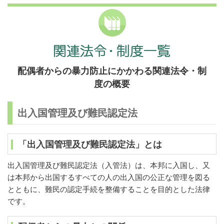
配偶者からの暴力防止にかかわる関連法令・制
度の概要
出入国管理及び難民認定法
「出入国管理及び難民認定法」とは
出入国管理及び難民認定法（入管法）は、本邦に入国し、又
は本邦から出国するすべての人の出入国の公正な管理を図る
とともに、難民の認定手続を整備することを目的とした法律
です。