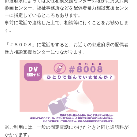
都道府県によっては女性相談支援センターのほかに男女共同
参画センター、福祉事務所などを配偶者暴力相談支援センタ
ーに指定しているところもあります。
事前に電話で連絡した上で、相談等に行くことをお勧めしま
す。
「＃８００８」に電話をすると、お近くの都道府県の配偶者
暴力相談支援センターにつながります。
※ご利用には、一般の固定電話にかけたときと同じ通話料が
かかります。