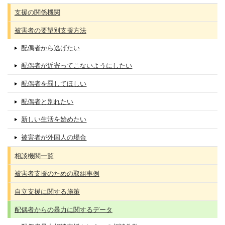
支援の関係機関
被害者の要望別支援方法
配偶者から逃げたい
配偶者が近寄ってこないようにしたい
配偶者を罰してほしい
配偶者と別れたい
新しい生活を始めたい
被害者が外国人の場合
相談機関一覧
被害者支援のための取組事例
自立支援に関する施策
配偶者からの暴力に関するデータ