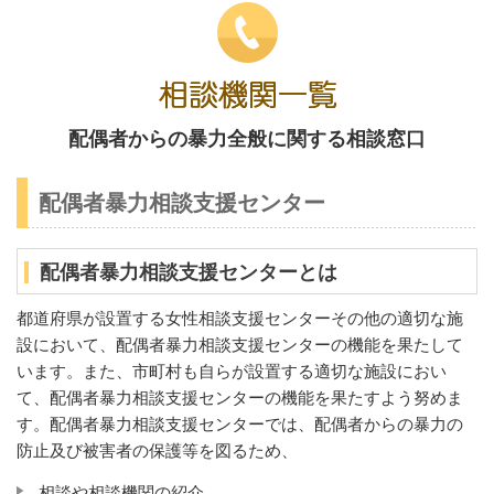
配偶者からの暴力全般に関する相談窓口
配偶者暴力相談支援センター
配偶者暴力相談支援センターとは
都道府県が設置する女性相談支援センターその他の適切な施
設において、配偶者暴力相談支援センターの機能を果たして
います。また、市町村も自らが設置する適切な施設におい
て、配偶者暴力相談支援センターの機能を果たすよう努めま
す。配偶者暴力相談支援センターでは、配偶者からの暴力の
防止及び被害者の保護等を図るため、
相談や相談機関の紹介