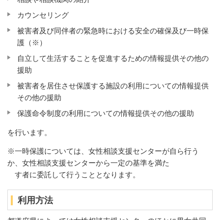
カウンセリング
被害者及び同伴者の緊急時における安全の確保及び一時保
護（※）
自立して生活することを促進するための情報提供その他の
援助
被害者を居住させ保護する施設の利用についての情報提供
その他の援助
保護命令制度の利用についての情報提供その他の援助
を行います。
※一時保護については、女性相談支援センターが自ら行う
か、女性相談支援センターから一定の基準を満た
す者に委託して行うこととなります。
利用方法