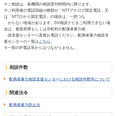
※ご相談は、各機関の相談受付時間内に限ります。
※ご利用者の電話回線の種類が「NTTアナログ固定電話」又
は「NTTひかり固定電話」の場合は、一部つな
がらない地域があります。DV相談ナビをご利用できない場
合は、都道府県もしくは市町村の配偶者暴力相
談支援センターへ直接お電話ください。配偶者暴力相談支
援センターの一覧は
こちら
。
※一部のIP電話等からはつながりません。
相談件数
配偶者暴力相談支援センターにおける相談件数等について
関連法令
配偶者暴力防止法