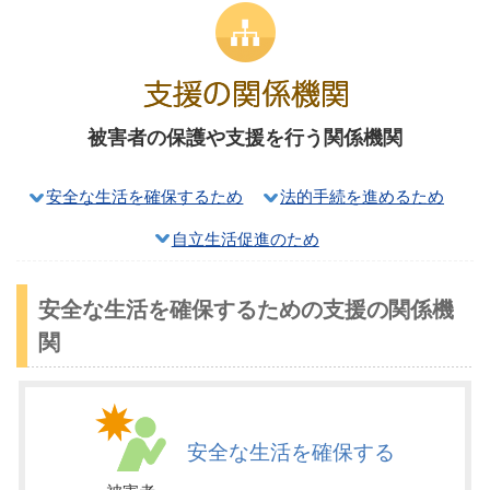
被害者の保護や支援を行う関係機関
安全な生活を確保するため
法的手続を進めるため
自立生活促進のため
安全な生活を確保するための支援の関係機
関
安全な生活を確保する