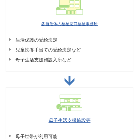
各自治体の福祉窓口福祉事務所
生活保護の受給決定
児童扶養手当ての受給決定など
母子生活支援施設入所など
母子生活支援施設等
母子世帯が利用可能