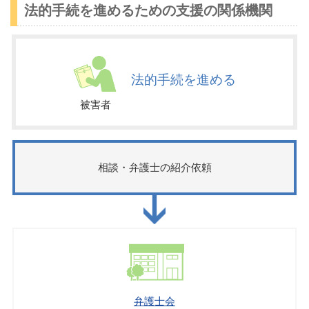
法的手続を進めるための支援の関係機関
法的手続を進める
被害者
相談・弁護士の紹介依頼
弁護士会