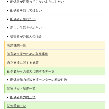
配偶者が近寄ってこないようにしたい
配偶者を罰してほしい
配偶者と別れたい
新しい生活を始めたい
被害者が外国人の場合
相談機関一覧
被害者支援のための取組事例
自立支援に関する施策
配偶者からの暴力に関するデータ
配偶者暴力相談支援センターの相談件数
関連法令・制度一覧
配偶者暴力防止法
関連通知一覧