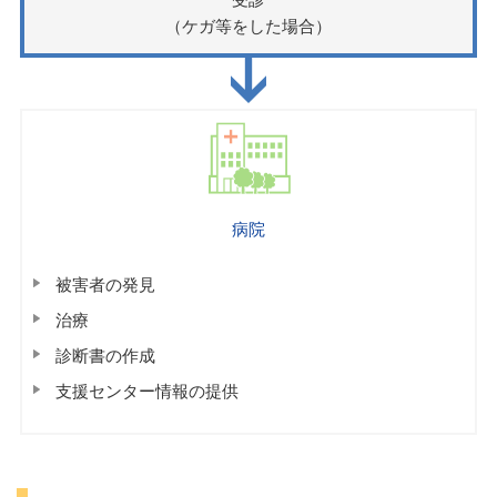
（ケガ等をした場合）
病院
被害者の発見
治療
診断書の作成
支援センター情報の提供