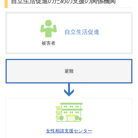
自立生活促進のための支援の関係機関
自立生活促進
被害者
避難
女性相談支援センター