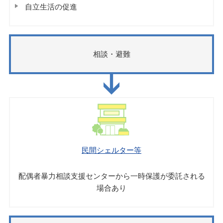
自立生活の促進
相談・避難
民間シェルター等
配偶者暴力相談支援センターから一時保護が委託される
場合あり