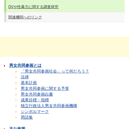
DVや性暴力に関する調査研究
関連機関へのリンク