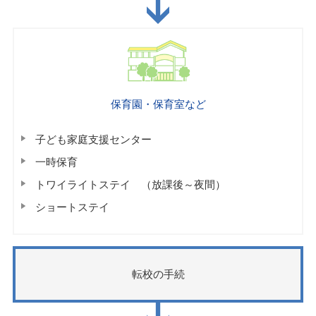
保育園・保育室など
子ども家庭支援センター
一時保育
トワイライトステイ （放課後～夜間）
ショートステイ
転校の手続