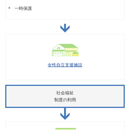
一時保護
女性自立支援施設
社会福祉
制度の利用