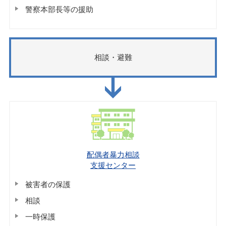
警察本部長等の援助
相談・避難
配偶者暴力相談
支援センター
被害者の保護
相談
一時保護