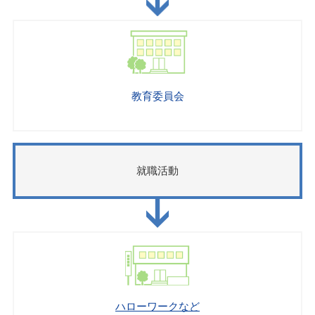
教育委員会
就職活動
ハローワークなど