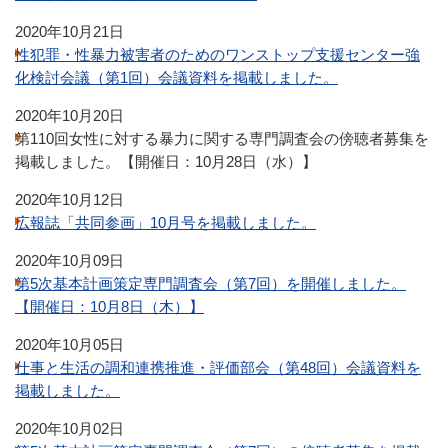
2020年10月21日
性犯罪・性暴力被害者のためのワンストップ支援センター強
化検討会議（第1回）会議資料を掲載しました。
2020年10月20日
第110回女性に対する暴力に関する専門調査会の傍聴者募集を
掲載しました。【開催日：10月28日（水）】
2020年10月12日
広報誌「共同参画」10月号を掲載しました。
2020年10月09日
第5次基本計画策定専門調査会（第7回）を開催しました。
【開催日：10月8日（木）】
2020年10月05日
仕事と生活の調和連携推進・評価部会（第48回）会議資料を
掲載しました。
2020年10月02日