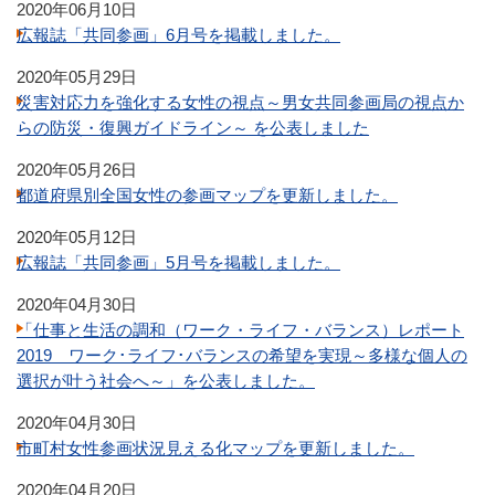
2020年06月10日
広報誌「共同参画」6月号を掲載しました。
2020年05月29日
災害対応力を強化する女性の視点～男女共同参画局の視点か
らの防災・復興ガイドライン～ を公表しました
2020年05月26日
都道府県別全国女性の参画マップを更新しました。
2020年05月12日
広報誌「共同参画」5月号を掲載しました。
2020年04月30日
「仕事と生活の調和（ワーク・ライフ・バランス）レポート
2019 ワーク･ライフ･バランスの希望を実現～多様な個人の
選択が叶う社会へ～」を公表しました。
2020年04月30日
市町村女性参画状況見える化マップを更新しました。
2020年04月20日