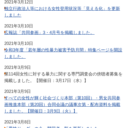
2021年3月12日
独立行政法人等における女性登用状況等「見える化」を更新
しました
2021年3月10日
広報誌「共同参画」3・4月号を掲載しました。
2021年3月10日
令和3年度「若年層の性暴力被害予防月間」特集ページを開設
しました。
2021年3月9日
第114回女性に対する暴力に関する専門調査会の傍聴者募集を
掲載しました。【開催日：3月17日（水）】
2021年3月9日
すべての女性が輝く社会づくり本部（第10回）・男女共同参
画推進本部（第20回）合同会議の議事次第・配布資料を掲載
しました。【開催日：3月9日（火）】
2021年3月8日