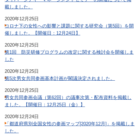
載しました。
2020年12月25日
コロナ下の女性への影響と課題に関する研究会（第5回）を開
催しました。【開催日：12月24日】
2020年12月25日
第1回 防災研修プログラムの改定に関する検討会を開催しま
した
2020年12月25日
第5次男女共同参画基本計画が閣議決定されました。
2020年12月25日
男女共同参画会議（第62回）の議事次第・配布資料を掲載し
ました。【開催日：12月25日（金）】
2020年12月24日
「都道府県別全国女性の参画マップ[2020年12月]」を掲載しま
した。