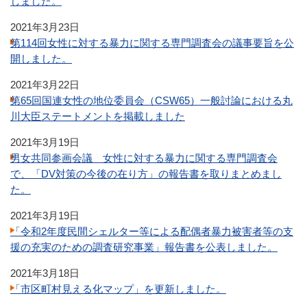
しました。
2021年3月23日
第114回女性に対する暴力に関する専門調査会の議事要旨を公
開しました。
2021年3月22日
第65回国連⼥性の地位委員会（CSW65）一般討論における丸
川⼤⾂ステートメントを掲載しました
2021年3月19日
男女共同参画会議 女性に対する暴力に関する専門調査会
で、「DV対策の今後の在り方」の報告書を取りまとめまし
た。
2021年3月19日
「令和2年度民間シェルター等による配偶者暴力被害者等の支
援の充実のための調査研究事業」報告書を公表しました。
2021年3月18日
「市区町村見える化マップ」を更新しました。