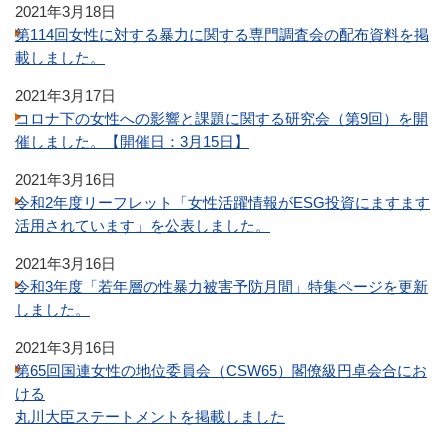
2021年3月18日
第114回女性に対する暴力に関する専門調査会の配布資料を掲
載しました。
2021年3月17日
コロナ下の女性への影響と課題に関する研究会（第9回）を開
催しました。【開催日：3月15日】
2021年3月16日
令和2年度リーフレット「女性活躍情報がESG投資にますます
活用されています」を公表しました。
2021年3月16日
令和3年度「若年層の性暴力被害予防月間」特集ページを更新
しました。
2021年3月16日
第65回国連女性の地位委員会（CSW65）閣僚級円卓会合にお
ける
丸川大臣ステートメントを掲載しました