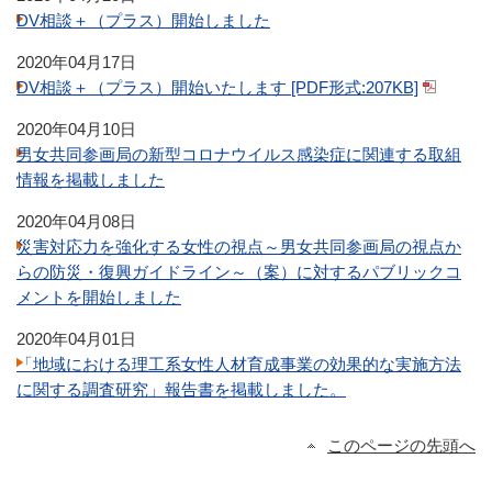
DV相談＋（プラス）開始しました
2020年04月17日
DV相談＋（プラス）開始いたします [PDF形式:207KB]
2020年04月10日
男女共同参画局の新型コロナウイルス感染症に関連する取組
情報を掲載しました
2020年04月08日
災害対応力を強化する女性の視点～男女共同参画局の視点か
らの防災・復興ガイドライン～（案）に対するパブリックコ
メントを開始しました
2020年04月01日
「地域における理工系女性人材育成事業の効果的な実施方法
に関する調査研究」報告書を掲載しました。
このページの先頭へ