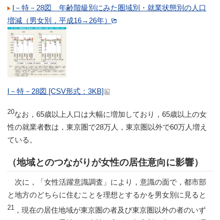
I－特－28図 年齢階級別にみた圏域別・就業状態別の人口
増減（男女別，平成16→26年）
I－特－28図 [CSV形式：3KB]
20
なお，65歳以上人口は大幅に増加しており，65歳以上の女
性の就業者数は，東京圏で28万人，東京圏以外で60万人増え
ている。
（地域とのつながりが女性の居住意向に影響）
次に，「女性活躍意識調査」により，意識の面で，都市部
と地方のどちらに住むことを理想とするかを男女別に見ると
21
，現在の居住地域が東京圏の者及び東京圏以外の者のいず