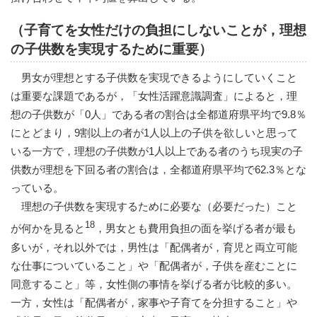
（子育てを女性だけの負担にしないことが，理想
の子供数を実現するために重要）
男女が理想とする子供数を実現できるようにしていくこと
は重要な課題であるが，「女性活躍意識調査」によると，理
想の子供数が「0人」である者の割合は全都道府県平均で9.8％
にとどまり，9割以上の者が1人以上の子供を欲しいと思って
いる一方で，理想の子供数が1人以上である者のうち現実の子
供数が理想を下回る者の割合は，全都道府県平均で62.3％とな
っている。
理想の子供数を実現するために必要な（必要だった）こと
18
が何かを見ると
，男女とも費用負担の面を挙げる者が最も
多いが，それ以外では，男性は「配偶者が，育児と両立可能
な仕事についていること」や「配偶者が，子供を産むことに
同意すること」等，女性側の事情を挙げる者が比較的多い。
一方，女性は「配偶者が，家事や子育てを分担すること」や