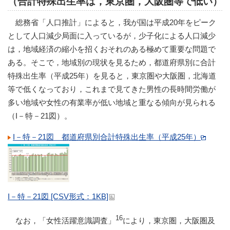
（合計特殊出生率は，東京圏，大阪圏等で低い）
総務省「人口推計」によると，我が国は平成20年をピーク
として人口減少局面に入っているが，少子化による人口減少
は，地域経済の縮小を招くおそれのある極めて重要な問題で
ある。そこで，地域別の現状を見るため，都道府県別に合計
特殊出生率（平成25年）を見ると，東京圏や大阪圏，北海道
等で低くなっており，これまで見てきた男性の長時間労働が
多い地域や女性の有業率が低い地域と重なる傾向が見られる
（I－特－21図）。
I－特－21図 都道府県別合計特殊出生率（平成25年）
I－特－21図 [CSV形式：1KB]
16
なお，「女性活躍意識調査」
により，東京圏，大阪圏及