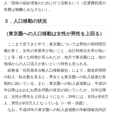
人・団体の福祉増進のために行う活動をいう（交通費程度の
実費は報酬とみなさない）。
３．人口移動の状況
（東京圏への人口移動は女性が男性を上回る）
ここまで見てきた中で，東京圏については男性の長時間労
働が多く，女性の有業率が低いこと，合計特殊出生率が低い
こと等，様々な特徴が見られたが，他方で東京圏には，他の
地域からの人口流入が多いという特色も見られる。
総務省「住民基本台帳人口移動報告」により，都道府県間
の転入・転出数を見ると，男女とも東京圏への転入超過が長
期的に続いている。また，東京圏への転入超過数は，平成10
年以降はおおむね男女同数の状況が続いていたが，21年以降
は，女性が男性を上回るようになり，26年には，女性が約6万
人，男性が約5万人となっている（I－特－26図）。
なお，平成26年の東京圏への転入超過数の年齢階級別内訳