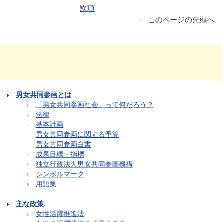
次項
このページの先頭へ