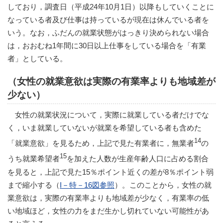
しており，調査日（平成24年10月1日）以降もしていくことに
なっている者及び仕事は持っているが現在は休んでいる者を
いう。なお，ふだんの就業状態がはっきり決められない場合
は，おおむね1年間に30日以上仕事をしている場合を「有業
者」としている。
（女性の就業意欲は実際の有業率よりも地域差が
少ない）
女性の就業状況について，実際に就業している者だけでな
く，いま就業していないが就業を希望している者も含めた
14
「就業意欲」を見るため，上記で見た有業者に，無業者
の
15
うち就業希望者
を加えた人数が生産年齢人口に占める割合
を見ると，上記で見た15％ポイント近くの差が8％ポイント弱
まで縮小する（
I－特－16図参照
）。このことから，女性の就
業意欲は，実際の有業率よりも地域差が少なく，有業率の低
い地域ほど，女性の力をまだ生かし切れていない可能性があ