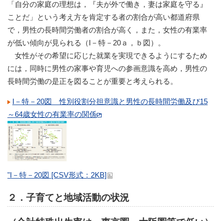
「自分の家庭の理想は，『夫が外で働き，妻は家庭を守る』
ことだ」という考え方を肯定する者の割合が高い都道府県
で，男性の長時間労働者の割合が高く，また，女性の有業率
が低い傾向が見られる（I－特－20ａ，ｂ図）。
女性がその希望に応じた就業を実現できるようにするため
には，同時に男性の家事や育児への参画意識を高め，男性の
長時間労働の是正を図ることが重要と考えられる。
I－特－20図 性別役割分担意識と男性の長時間労働及び15
～64歳女性の有業率の関係
"I－特－20図 [CSV形式：2KB]
２．子育てと地域活動の状況