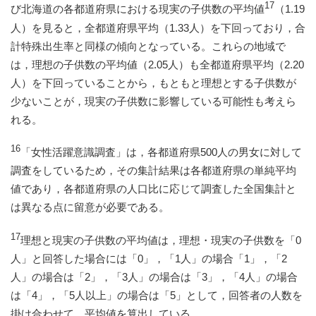
17
び北海道の各都道府県における現実の子供数の平均値
（1.19
人）を見ると，全都道府県平均（1.33人）を下回っており，合
計特殊出生率と同様の傾向となっている。これらの地域で
は，理想の子供数の平均値（2.05人）も全都道府県平均（2.20
人）を下回っていることから，もともと理想とする子供数が
少ないことが，現実の子供数に影響している可能性も考えら
れる。
16
「女性活躍意識調査」は，各都道府県500人の男女に対して
調査をしているため，その集計結果は各都道府県の単純平均
値であり，各都道府県の人口比に応じて調査した全国集計と
は異なる点に留意が必要である。
17
理想と現実の子供数の平均値は，理想・現実の子供数を「0
人」と回答した場合には「0」，「1人」の場合「1」，「2
人」の場合は「2」，「3人」の場合は「3」，「4人」の場合
は「4」，「5人以上」の場合は「5」として，回答者の人数を
掛け合わせて，平均値を算出している。