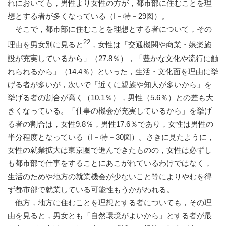
れにおいても，男性より女性の方が，都市部に住むことを理
想とする者が多くなっている（I－特－29図）。
そこで，都市部に住むことを理想とする者について，その
22
理由を男女別に見ると
，女性は「交通機関や商業・娯楽施
設が充実しているから」（27.8％），「豊かな文化や流行に触
れられるから」（14.4％）といった，生活・文化面を理由に挙
げる者が多いが，次いで「近くに親族や知人が多いから」を
挙げる者の割合が高く（10.1％），男性（5.6％）との差も大
きくなっている。「仕事の機会が充実しているから」を挙げ
る者の割合は，女性9.8％，男性17.6％であり，女性は男性の
半分程度となっている（I－特－30図）。さきに見たように，
女性の就業拡大は東京圏で進んできたものの，女性は必ずし
も都市部で仕事をすることにあこがれているわけではなく，
生活のためや地方の就業機会が少ないこと等によりやむを得
ず都市部で就業している可能性もうかがわれる。
他方，地方に住むことを理想とする者についても，その理
由を見ると，男女とも「自然環境がよいから」とする者が最