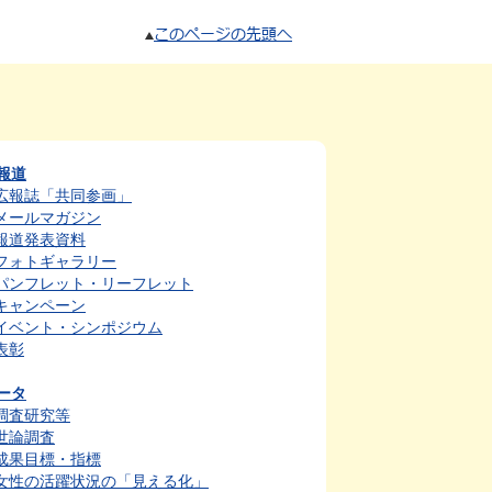
このページの先頭へ