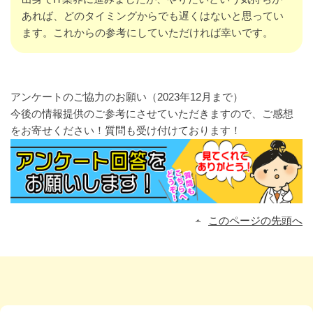
あれば、どのタイミングからでも遅くはないと思ってい
ます。これからの参考にしていただければ幸いです。
アンケートのご協力のお願い（2023年12月まで）
今後の情報提供のご参考にさせていただきますので、ご感想
をお寄せください！質問も受け付けております！
このページの先頭へ