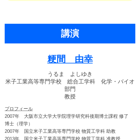
講演
粳間 由幸
うるま よしゆき
米子工業高等専門学校 総合工学科 化学・バイオ
部門
教授
プロフィール
2007年 大阪市立大学大学院理学研究科後期博士課程 修了
博士（理学）
2007年 国立米子工業高等専門学校 物質工学科 助教
2013年 国立米子工業高等専門学校 物質工学科 准教授