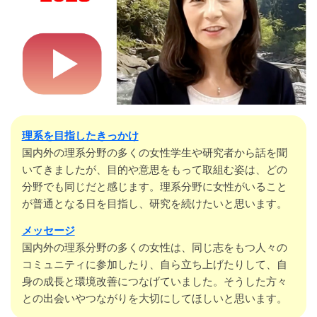
理系を目指したきっかけ
国内外の理系分野の多くの女性学生や研究者から話を聞
いてきましたが、目的や意思をもって取組む姿は、どの
分野でも同じだと感じます。理系分野に女性がいること
が普通となる日を目指し、研究を続けたいと思います。
メッセージ
国内外の理系分野の多くの女性は、同じ志をもつ人々の
コミュニティに参加したり、自ら立ち上げたりして、自
身の成長と環境改善につなげていました。そうした方々
との出会いやつながりを大切にしてほしいと思います。