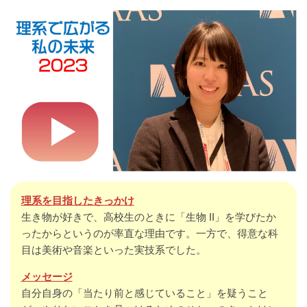
理系を目指したきっかけ
生き物が好きで、高校生のときに「生物 II」を学びたか
ったからというのが率直な理由です。一方で、得意な科
目は美術や音楽といった実技系でした。
メッセージ
自分自身の「当たり前と感じていること」を疑うこと