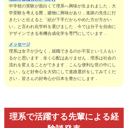
中学校の実験が面白くて理系へ興味が生まれました．大
学受験を考える際，建物に興味があり，進路の先生に行
きたいと伝えると「絵が下手だからやめた方が方がい
い」と言われ化学科を選びました．今では分子を自由に
デザインできる有機合成化学を専門にしています．
メッセージ
理系は女子が少なく，就職できるのか不安という人もい
るかと思います．全く心配はありません．理系は社会の
流れを変えることができます．こんな便利な世の中にし
たい，など好奇心を大切にして進路選択をしてみてくだ
さい．皆さんの好奇心が日本を豊かにします．
理系で活躍する先輩による経