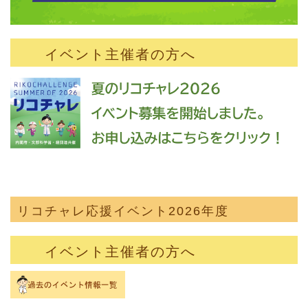
イベント主催者の方へ
リコチャレ応援イベント2026年度
イベント主催者の方へ