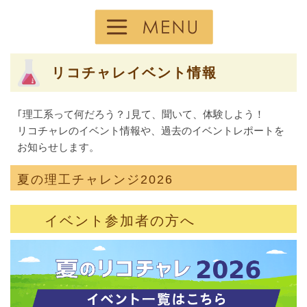
リコチャレイベント情報
｢理工系って何だろう？｣見て、聞いて、体験しよう！
リコチャレのイベント情報や、過去のイベントレポートを
お知らせします。
夏の理工チャレンジ2026
イベント参加者の方へ