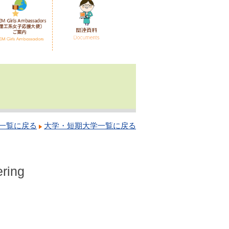
一覧に戻る
大学・短期大学一覧に戻る
ering