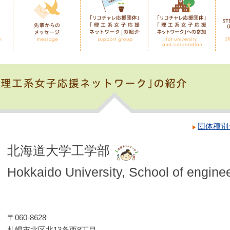
団体種別
北海道大学工学部​
Hokkaido University, School of engine
〒060-8628