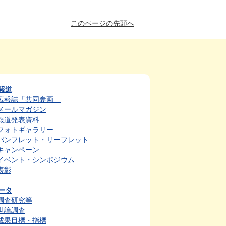
このページの先頭へ