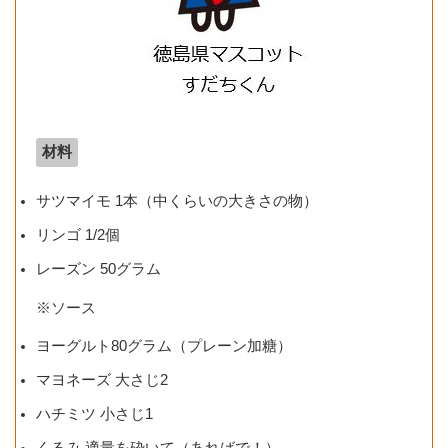
材料
サツマイモ 1本（中くらいの大きさの物）
リンゴ 1/2個
レーズン 50グラム
※ソース
ヨーグルト80グラム（プレーン加糖）
マヨネーズ 大さじ2
ハチミツ 小さじ1