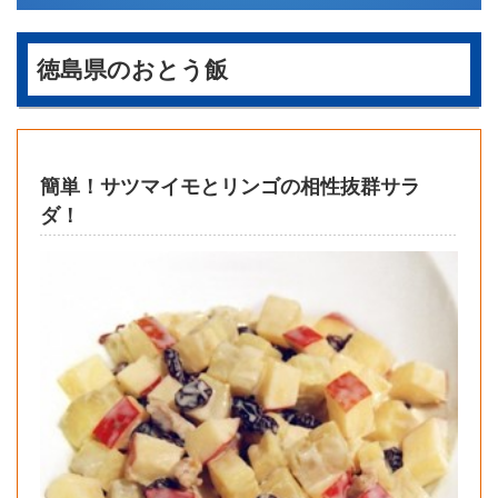
徳島県のおとう飯
簡単！サツマイモとリンゴの相性抜群サラ
ダ！