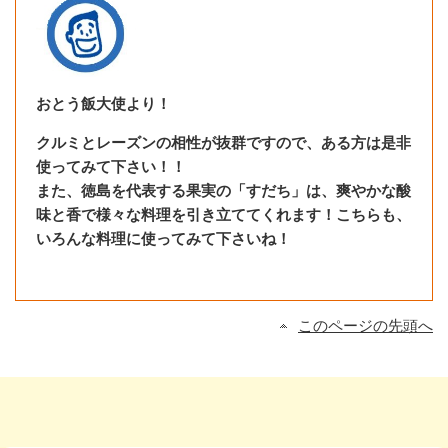
おとう飯大使より！
クルミとレーズンの相性が抜群ですので、ある方は是非
使ってみて下さい！！
また、徳島を代表する果実の「すだち」は、爽やかな酸
味と香で様々な料理を引き立ててくれます！こちらも、
いろんな料理に使ってみて下さいね！
このページの先頭へ