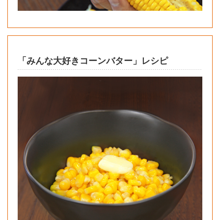
「みんな大好きコーンバター」レシピ