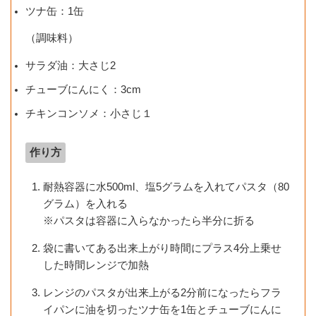
ツナ缶：1缶
（調味料）
サラダ油：大さじ2
チューブにんにく：3cm
チキンコンソメ：小さじ１
作り方
耐熱容器に水500ml、塩5グラムを入れてパスタ（80
グラム）を入れる
※パスタは容器に入らなかったら半分に折る
袋に書いてある出来上がり時間にプラス4分上乗せ
した時間レンジで加熱
レンジのパスタが出来上がる2分前になったらフラ
イパンに油を切ったツナ缶を1缶とチューブにんに