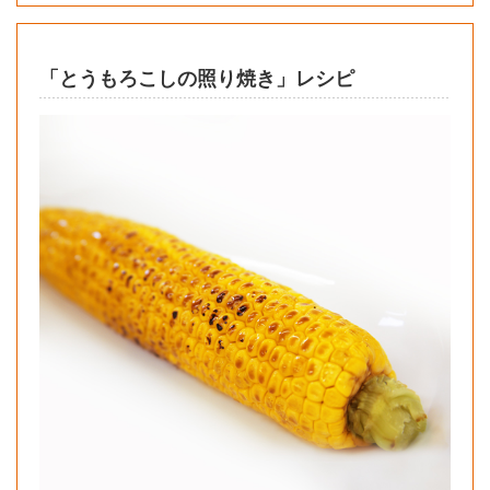
「とうもろこしの照り焼き」レシピ