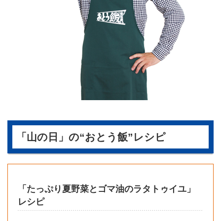
「山の日」の“おとう飯”レシピ
「たっぷり夏野菜とゴマ油のラタトゥイユ」
レシピ