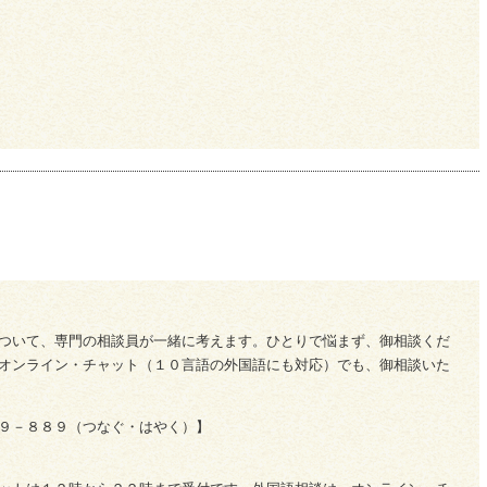
ついて、専門の相談員が一緒に考えます。ひとりで悩まず、御相談くだ
オンライン・チャット（１０言語の外国語にも対応）でも、御相談いた
９－８８９（つなぐ・はやく）】