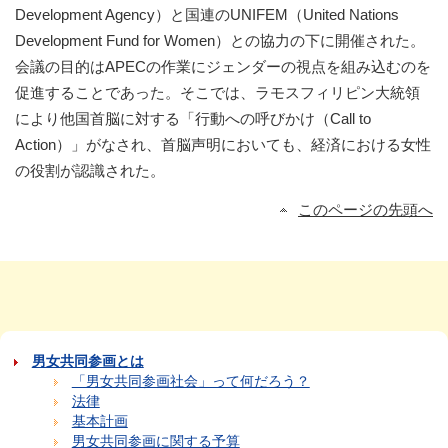
Development Agency）と国連のUNIFEM（United Nations
Development Fund for Women）との協力の下に開催された。
会議の目的はAPECの作業にジェンダーの視点を組み込むのを
促進することであった。そこでは、ラモスフィリピン大統領
により他国首脳に対する「行動への呼びかけ（Call to
Action）」がなされ、首脳声明においても、経済における女性
の役割が認識された。
このページの先頭へ