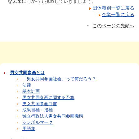
な未来に向かって挑戦していきましょう。
団体種別一覧に戻る
企業一覧に戻る
このページの先頭へ