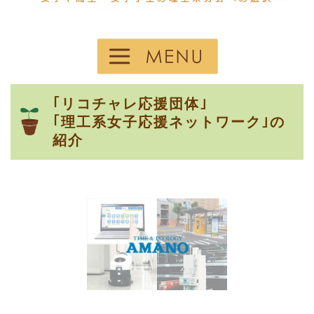
｢リコチャレ応援団体｣
｢理工系女子応援ネットワーク｣の
紹介