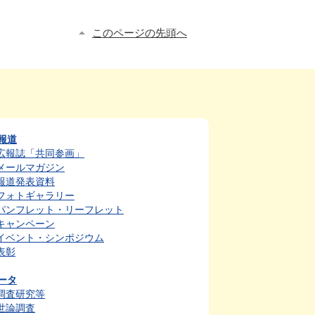
このページの先頭へ