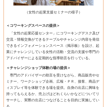
（女性の起業支援セミナーの様子）
＜コワーキングスペースの提供＞
「女性の起業応援センター」にコワーキングデスク及び
交流・情報交換ができるテーブルやチャレンジ内容を発信
できるインフォメーションスペース（掲示板）を設け、起
業にチャレンジしている女性の活動・交流の支援や専門の
アドバイザーによる定期的な指導助言を行っている。
＜チャレンジショップ体験の場の提供＞
専門のアドバイザーの助言を受けながら、商品販売やセ
ミナー、ワークショップ企画、広報・ＰＲ、接客、商品デ
ィスプレイ等を体験できる場を提供。自身の出店に興味を
持ってもらえるか、売上げはどれくらいかなどについてリ
サーチし、実際の出店につなげることを目的に実施してい
る。