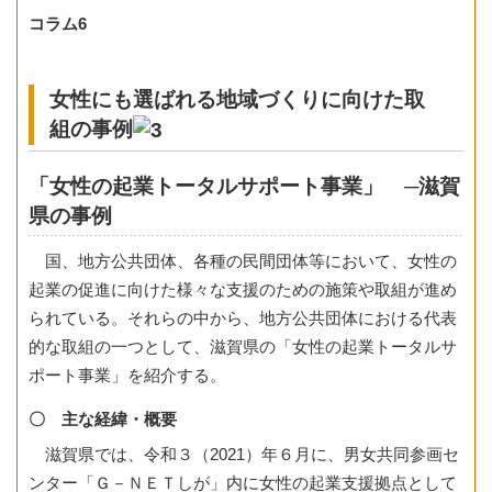
コラム6
女性にも選ばれる地域づくりに向けた取
組の事例
「女性の起業トータルサポート事業」 ─滋賀
県の事例
国、地方公共団体、各種の民間団体等において、女性の
起業の促進に向けた様々な支援のための施策や取組が進め
られている。それらの中から、地方公共団体における代表
的な取組の一つとして、滋賀県の「女性の起業トータルサ
ポート事業」を紹介する。
〇 主な経緯・概要
滋賀県では、令和３（2021）年６月に、男女共同参画セ
ンター「Ｇ－ＮＥＴしが」内に女性の起業支援拠点として