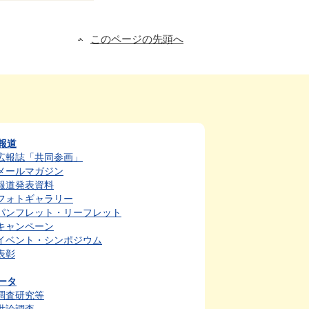
このページの先頭へ