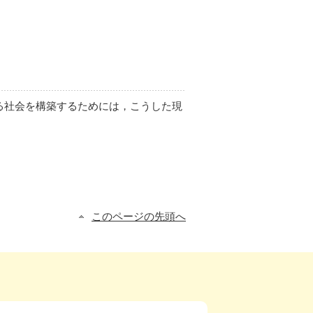
る社会を構築するためには，こうした現
このページの先頭へ