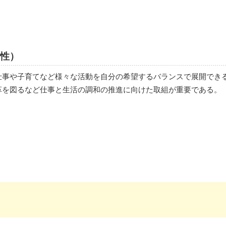
性）
仕事や子育てなど様々な活動を自分の希望するバランスで展開でき
革を図るなど仕事と生活の調和の推進に向けた取組が重要である。