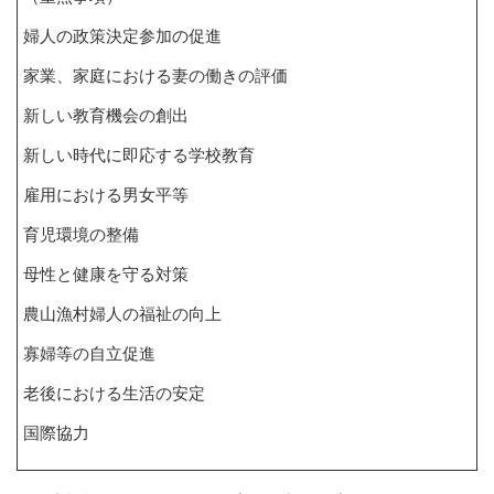
婦人の政策決定参加の促進
家業、家庭における妻の働きの評価
新しい教育機会の創出
新しい時代に即応する学校教育
雇用における男女平等
育児環境の整備
母性と健康を守る対策
農山漁村婦人の福祉の向上
寡婦等の自立促進
老後における生活の安定
国際協力