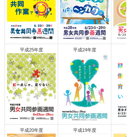
平成25年度
平成24年度
平成
平成20年度
平成19年度
平成