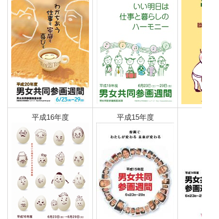
平成16年度
平成15年度
平成