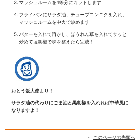
マッシュルームを4等分にカットします
フライパンにサラダ油、チューブニンニクを入れ、
マッシュルームを中火で炒めます
バターを入れて溶かし、ほうれん草を入れてサッと
炒めて塩胡椒で味を整えたら完成！
おとう飯大使より！
サラダ油の代わりにごま油と黒胡椒を入れれば中華風に
なりますよ！
このページの先頭へ