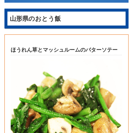
山形県のおとう飯
ほうれん草とマッシュルームのバターソテー