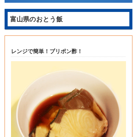
富山県のおとう飯
レンジで簡単！ブリポン酢！