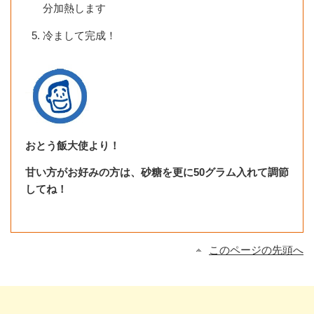
分加熱します
冷まして完成！
おとう飯大使より！
甘い方がお好みの方は、砂糖を更に50グラム入れて調節
してね！
このページの先頭へ