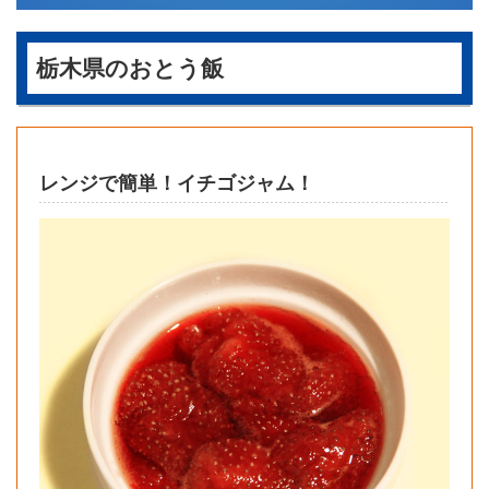
栃木県のおとう飯
レンジで簡単！イチゴジャム！