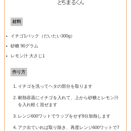
材料
イチゴ1パック（だいたい300g）
砂糖 90グラム
レモン汁 大さじ1
作り方
イチゴを洗ってヘタの部分を取ります
耐熱容器にイチゴを入れて、上から砂糖とレモン汁
を入れ軽く混ぜます
レンジ600ワットでラップをせず8分加熱します
アク出ていれば取り除き、再度レンジ600ワットで7