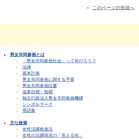
このページの先頭へ