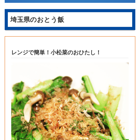
埼玉県のおとう飯
レンジで簡単！小松菜のおひたし！