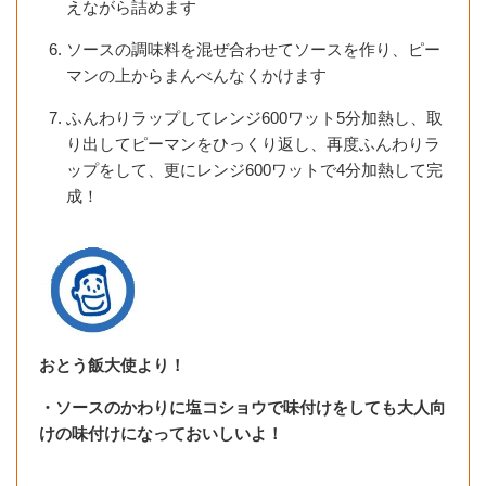
えながら詰めます
ソースの調味料を混ぜ合わせてソースを作り、ピー
マンの上からまんべんなくかけます
ふんわりラップしてレンジ600ワット5分加熱し、取
り出してピーマンをひっくり返し、再度ふんわりラ
ップをして、更にレンジ600ワットで4分加熱して完
成！
おとう飯大使より！
・ソースのかわりに塩コショウで味付けをしても大人向
けの味付けになっておいしいよ！