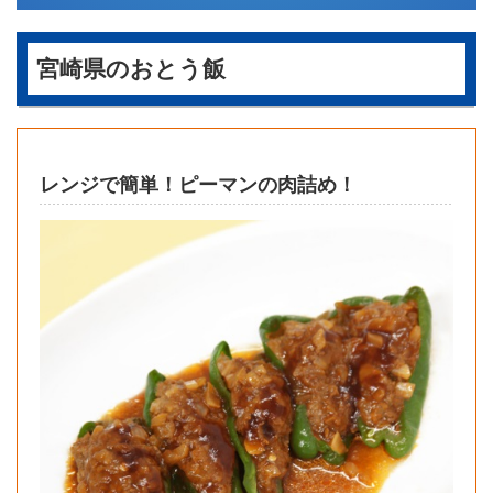
宮崎県のおとう飯
レンジで簡単！ピーマンの肉詰め！