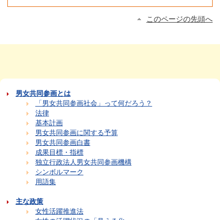
このページの先頭へ