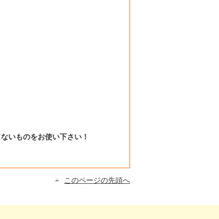
てないものをお使い下さい！
このページの先頭へ