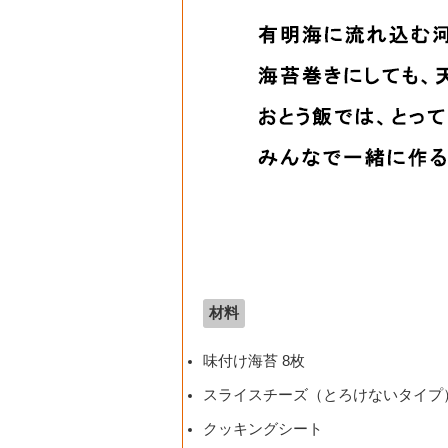
材料
味付け海苔 8枚
スライスチーズ（とろけないタイプ
クッキングシート