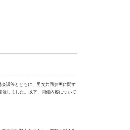
携会議等とともに、男女共同参画に関す
を開催しました。以下、開催内容について