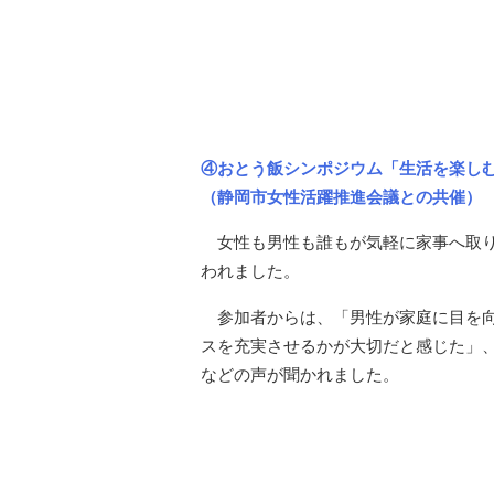
④おとう飯シンポジウム「生活を楽しむ
（静岡市女性活躍推進会議との共催）
女性も男性も誰もが気軽に家事へ取
われました。
参加者からは、「男性が家庭に目を
スを充実させるかが大切だと感じた」
などの声が聞かれました。