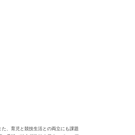
また、育児と競技生活との両立にも課題