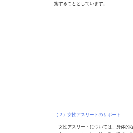
施することとしています。
（２）女性アスリートのサポート
女性アスリートについては、身体的