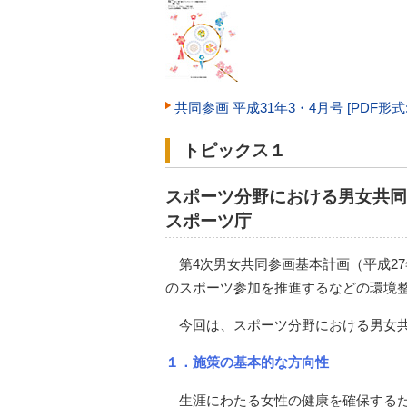
共同参画 平成31年3・4月号 [PDF形式:3
トピックス１
スポーツ分野における男女共同
スポーツ庁
第4次男女共同参画基本計画（平成2
のスポーツ参加を推進するなどの環境
今回は、スポーツ分野における男女
１．施策の基本的な方向性
生涯にわたる女性の健康を確保する