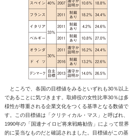
ところで、各国の目標値をみるといずれも30％以上
であることに気づきます。取締役の女性比率30％は多
様性が尊重される企業文化をつくる基準となる数値で
す。この目標値は「クリティカル・マス」と呼ばれ、
1990年の「国連ナイロビ将来戦略勧告」によって世界
的に妥当なものだと確認されました。目標値がこの基