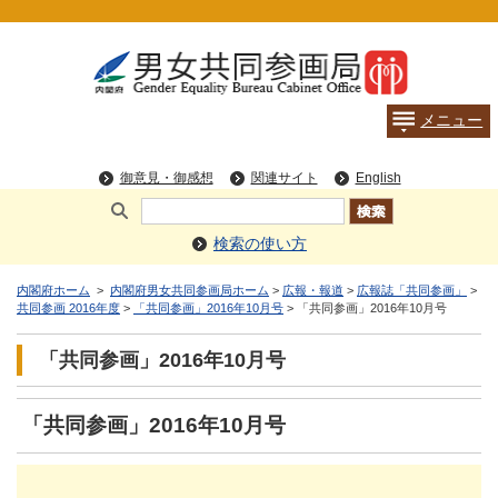
検索の使い方
内閣府ホーム
>
内閣府男女共同参画局ホーム
>
広報・報道
>
広報誌「共同参画」
>
共同参画 2016年度
>
「共同参画」2016年10月号
> 「共同参画」2016年10月号
「共同参画」2016年10月号
「共同参画」2016年10月号