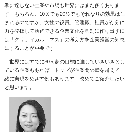
準に達しない企業や市場も世界にはまだ多くありま
す。もちろん、10％でも20％でもそれなりの効果は生
まれるのですが、女性の役員、管理職、社員が存分に
力を発揮して活躍できる企業文化を真剣に作り出すに
は「クリティカル・マス」の考え方を企業経営の知恵
にすることが重要です。
世界にはすでに30％超の目標に達していきいきとし
ている企業もあれば、トップが企業間の壁を越えて一
緒に実現をめざす例もあります。改めてご紹介したい
と思います。