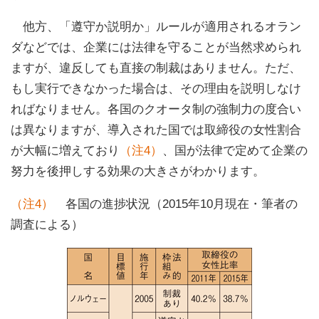
他方、「遵守か説明か」ルールが適用されるオラン
ダなどでは、企業には法律を守ることが当然求められ
ますが、違反しても直接の制裁はありません。ただ、
もし実行できなかった場合は、その理由を説明しなけ
ればなりません。各国のクオータ制の強制力の度合い
は異なりますが、導入された国では取締役の女性割合
が大幅に増えており
（注4）
、国が法律で定めて企業の
努力を後押しする効果の大きさがわかります。
（注4）
各国の進捗状況（2015年10月現在・筆者の
調査による）