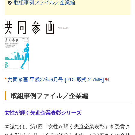
取組事例ファイル／企業編
共同参画 平成27年6月号 [PDF形式:2.7MB]
取組事例ファイル／企業編
女性が輝く先進企業表彰シリーズ
本誌では、第1回「女性が輝く先進企業表彰」を受賞さ