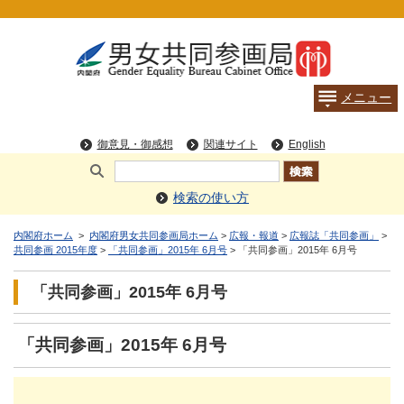
検索の使い方
内閣府ホーム
>
内閣府男女共同参画局ホーム
>
広報・報道
>
広報誌「共同参画」
>
共同参画 2015年度
>
「共同参画」2015年 6月号
> 「共同参画」2015年 6月号
「共同参画」2015年 6月号
「共同参画」2015年 6月号