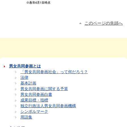
このページの先頭へ