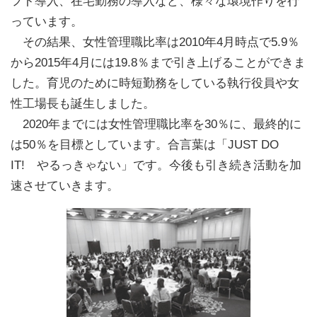
フト導入、在宅勤務の導入など、様々な環境作りを行
っています。
その結果、女性管理職比率は2010年4月時点で5.9％
から2015年4月には19.8％まで引き上げることができま
した。育児のために時短勤務をしている執行役員や女
性工場長も誕生しました。
2020年までには女性管理職比率を30％に、最終的に
は50％を目標としています。合言葉は「JUST DO
IT! やるっきゃない」です。今後も引き続き活動を加
速させていきます。