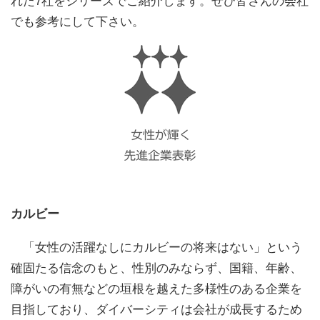
れた7社をシリーズでご紹介します。ぜひ皆さんの会社
でも参考にして下さい。
カルビー
「女性の活躍なしにカルビーの将来はない」という
確固たる信念のもと、性別のみならず、国籍、年齢、
障がいの有無などの垣根を越えた多様性のある企業を
目指しており、ダイバーシティは会社が成長するため