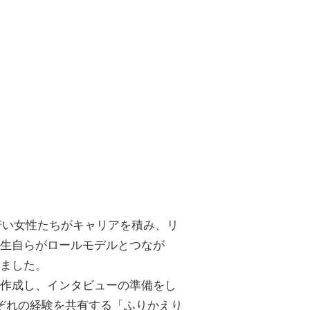
若い女性たちがキャリアを積み、リ
生自らがロールモデルとつなが
ました。
を作成し、インタビューの準備をし
ぞれの経験を共有する「ふりかえり