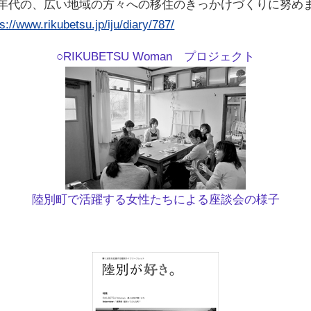
な年代の、広い地域の方々への移住のきっかけづくりに努め
ps://www.rikubetsu.jp/iju/diary/787/
○RIKUBETSU Woman プロジェクト
陸別町で活躍する女性たちによる座談会の様子