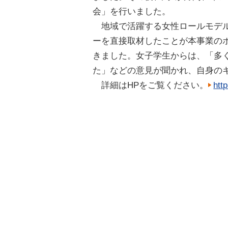
会」を行いました。
地域で活躍する女性ロールモデ
ーを直接取材したことが本事業の
きました。女子学生からは、「多
た」などの意見が聞かれ、自身の
詳細はHPをご覧ください。
htt