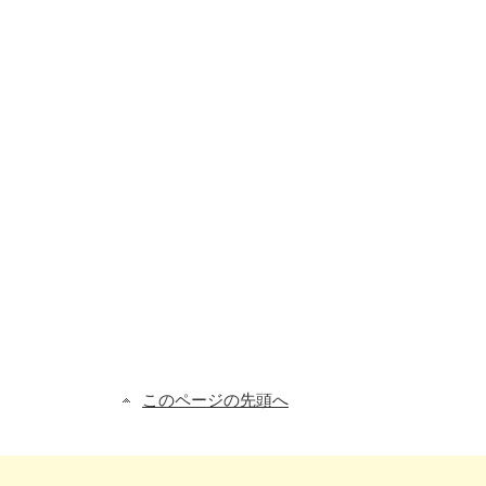
このページの先頭へ