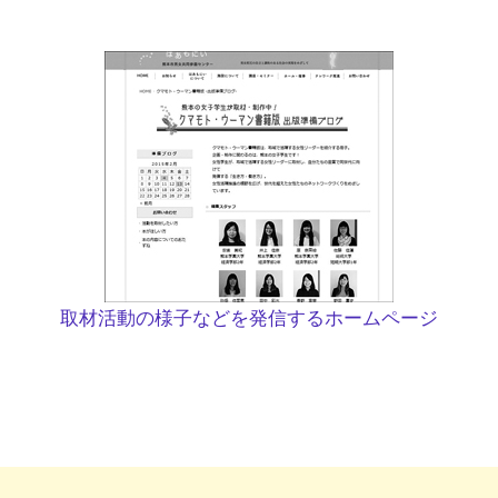
取材活動の様子などを発信するホームページ