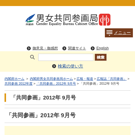
検索の使い方
内閣府ホーム
>
内閣府男女共同参画局ホーム
>
広報・報道
>
広報誌「共同参画」
>
共同参画 2012年度
>
「共同参画」2012年 9月号
> 「共同参画」2012年 9月号
「共同参画」2012年 9月号
「共同参画」2012年 9月号