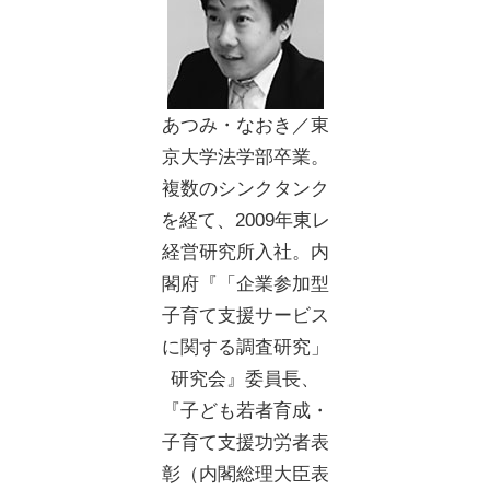
あつみ・なおき／東
京大学法学部卒業。
複数のシンクタンク
を経て、2009年東レ
経営研究所入社。内
閣府『「企業参加型
子育て支援サービス
に関する調査研究」
研究会』委員長、
『子ども若者育成・
子育て支援功労者表
彰（内閣総理大臣表