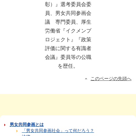
彰）』選考委員会委
員、男女共同参画会
議 専門委員、厚生
労働省『イクメンプ
ロジェクト』『政策
評価に関する有識者
会議』委員等の公職
を歴任。
このページの先頭へ