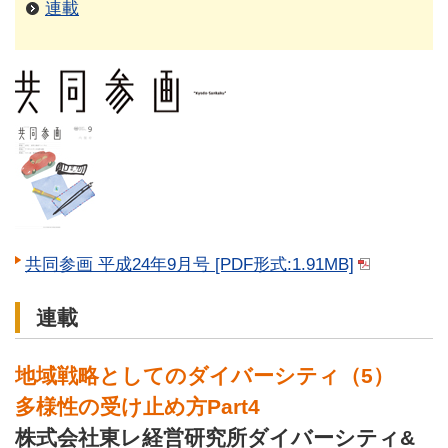
連載
共同参画 平成24年9月号 [PDF形式:1.91MB]
連載
地域戦略としてのダイバーシティ（5）
多様性の受け止め方Part4
株式会社東レ経営研究所ダイバーシティ&