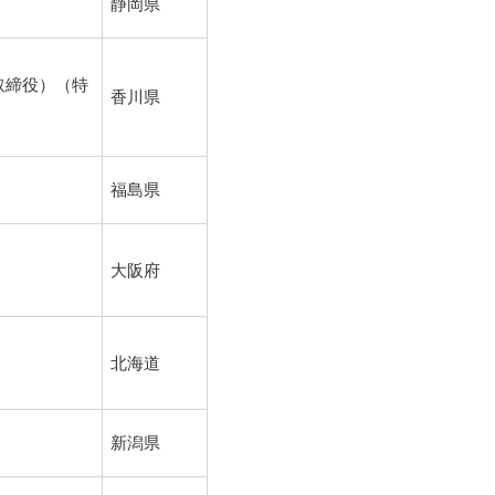
静岡県
取締役）（特
香川県
福島県
大阪府
北海道
新潟県