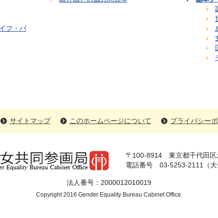
イフ・バ
サイトマップ
このホームページについて
プライバシーポ
〒100-8914 東京都千代田区永
電話番号 03-5253-2111（
法人番号：2000012010019
Copyright 2016 Gender Equality Bureau Cabinet Office.