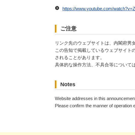
https://www.youtube.com/watch?v=
ご注意
リンク先のウェブサイトは、内閣府男
この告知で掲載しているウェブサイトの
されることがあります。
具体的な操作方法、不具合等については「
Notes
Website addresses in this announcement 
Please confirm the manner of operation e