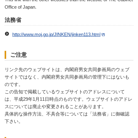
Office of Japan.
法務省
http://www.moj.go.jp/JINKEN/jinken113.html
ご注意
リンク先のウェブサイトは、内閣府男女共同参画局のウェブ
サイトではなく、内閣府男女共同参画局の管理下にはないも
のです。
この告知で掲載しているウェブサイトのアドレスについて
は、平成29年1月11日時点のものです。ウェブサイトのアドレ
スについては廃止や変更されることがあります。
具体的な操作方法、不具合等については「法務省」に御確認
下さい。