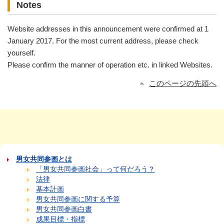
Notes
Website addresses in this announcement were confirmed at 1
January 2017. For the most current address, please check
yourself.
Please confirm the manner of operation etc. in linked Websites.
このページの先頭へ
男女共同参画とは
「男女共同参画社会」って何だろう？
法律
基本計画
男女共同参画に関する予算
男女共同参画白書
成果目標・指標