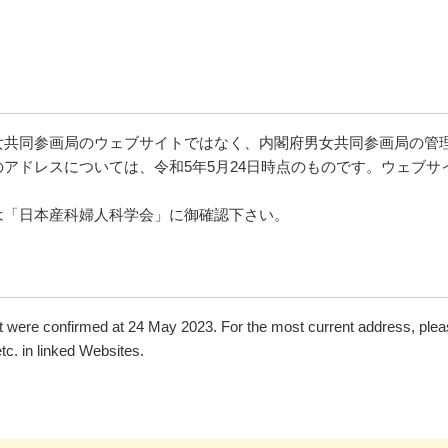
女共同参画局のウェブサイトではなく、内閣府男女共同参画局の管
アドレスについては、令和5年5月24日時点のものです。ウェブ
は「日本産科婦人科学会」に御確認下さい。
were confirmed at 24 May 2023. For the most current address, plea
tc. in linked Websites.