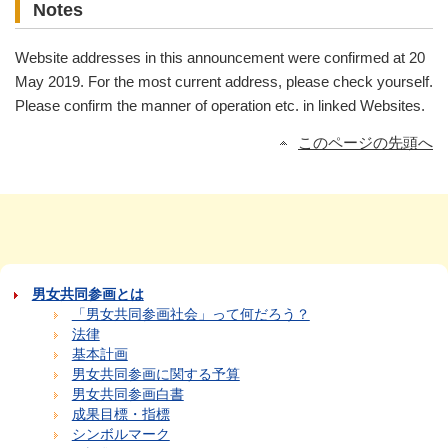
Notes
Website addresses in this announcement were confirmed at 20
May 2019. For the most current address, please check yourself.
Please confirm the manner of operation etc. in linked Websites.
このページの先頭へ
男女共同参画とは
「男女共同参画社会」って何だろう？
法律
基本計画
男女共同参画に関する予算
男女共同参画白書
成果目標・指標
シンボルマーク