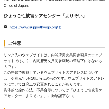
Office of Japan.
ひょうご性被害ケアセンター「よりそい」
https://www.supporthyogo.org/
ご注意
リンク先のウェブサイトは、内閣府男女共同参画局のウェブ
サイトではなく、内閣府男女共同参画局の管理下にはないも
のです。
この告知で掲載しているウェブサイトのアドレスについて
は、令和元年5月20日時点のものです。ウェブサイトのアドレ
スについては廃止や変更されることがあります。
具体的な操作方法、不具合等については「ひょうご性被害ケ
アセンター「よりそい」」に御確認下さい。