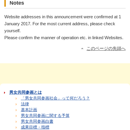
Notes
Website addresses in this announcement were confirmed at 1
January 2017. For the most current address, please check
yourself.
Please confirm the manner of operation etc. in linked Websites.
このページの先頭へ
男女共同参画とは
「男女共同参画社会」って何だろう？
法律
基本計画
男女共同参画に関する予算
男女共同参画白書
成果目標・指標