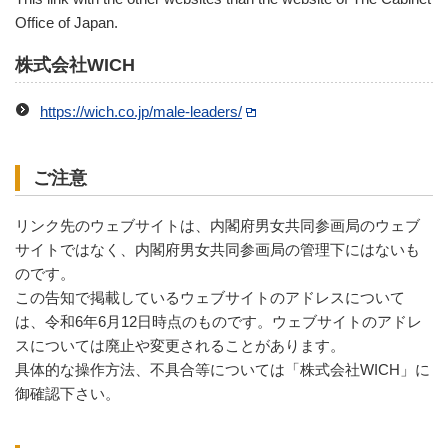
Office of Japan.
株式会社WICH
https://wich.co.jp/male-leaders/
ご注意
リンク先のウェブサイトは、内閣府男女共同参画局のウェブ
サイトではなく、内閣府男女共同参画局の管理下にはないも
のです。
この告知で掲載しているウェブサイトのアドレスについて
は、令和6年6月12日時点のものです。ウェブサイトのアドレ
スについては廃止や変更されることがあります。
具体的な操作方法、不具合等については「株式会社WICH」に
御確認下さい。