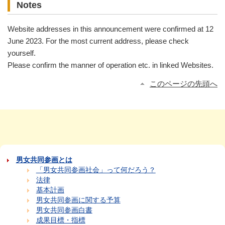
Notes
Website addresses in this announcement were confirmed at 12
June 2023. For the most current address, please check
yourself.
Please confirm the manner of operation etc. in linked Websites.
このページの先頭へ
男女共同参画とは
「男女共同参画社会」って何だろう？
法律
基本計画
男女共同参画に関する予算
男女共同参画白書
成果目標・指標