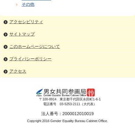
その他
アクセシビリティ
サイトマップ
このホームページについて
プライバシーポリシー
アクセス
〒100-8914 東京都千代田区永田町1-6-1
電話番号 03-5253-2111（大代表）
法人番号：2000012010019
Copyright 2016 Gender Equality Bureau Cabinet Office.