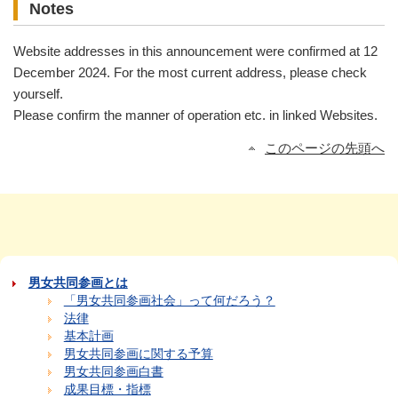
Notes
Website addresses in this announcement were confirmed at 12
December 2024. For the most current address, please check
yourself.
Please confirm the manner of operation etc. in linked Websites.
このページの先頭へ
男女共同参画とは
「男女共同参画社会」って何だろう？
法律
基本計画
男女共同参画に関する予算
男女共同参画白書
成果目標・指標