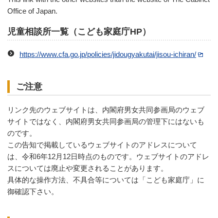
Office of Japan.
児童相談所一覧（こども家庭庁HP）
https://www.cfa.go.jp/policies/jidougyakutai/jisou-ichiran/
ご注意
リンク先のウェブサイトは、内閣府男女共同参画局のウェブ
サイトではなく、内閣府男女共同参画局の管理下にはないも
のです。
この告知で掲載しているウェブサイトのアドレスについて
は、令和6年12月12日時点のものです。ウェブサイトのアドレ
スについては廃止や変更されることがあります。
具体的な操作方法、不具合等については「こども家庭庁」に
御確認下さい。