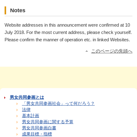
Notes
Website addresses in this announcement were confirmed at 10
July 2018. For the most current address, please check yourself.
Please confirm the manner of operation etc. in linked Websites.
このページの先頭へ
男女共同参画とは
「男女共同参画社会」って何だろう？
法律
基本計画
男女共同参画に関する予算
男女共同参画白書
成果目標・指標