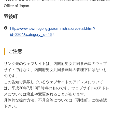
Office of Japan.
羽後町
http://www.town.ugo.lg.jp/administration/detail.html?
id=2204&category_id=46
ご注意
リンク先のウェブサイトは、内閣府男女共同参画局のウェブ
サイトではなく、内閣府男女共同参画局の管理下にはないも
のです。
この告知で掲載しているウェブサイトのアドレスについて
は、平成30年7月10日時点のものです。ウェブサイトのアドレ
スについては廃止や変更されることがあります。
具体的な操作方法、不具合等については「羽後町」に御確認
下さい。