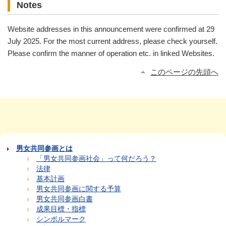
Notes
Website addresses in this announcement were confirmed at 29
July 2025. For the most current address, please check yourself.
Please confirm the manner of operation etc. in linked Websites.
このページの先頭へ
男女共同参画とは
「男女共同参画社会」って何だろう？
法律
基本計画
男女共同参画に関する予算
男女共同参画白書
成果目標・指標
シンボルマーク