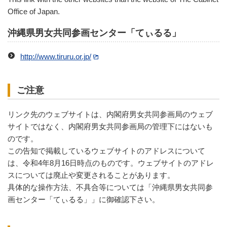
Office of Japan.
沖縄県男女共同参画センター「てぃるる」
http://www.tiruru.or.jp/
ご注意
リンク先のウェブサイトは、内閣府男女共同参画局のウェブ
サイトではなく、内閣府男女共同参画局の管理下にはないも
のです。
この告知で掲載しているウェブサイトのアドレスについて
は、令和4年8月16日時点のものです。ウェブサイトのアドレ
スについては廃止や変更されることがあります。
具体的な操作方法、不具合等については「沖縄県男女共同参
画センター「てぃるる」」に御確認下さい。