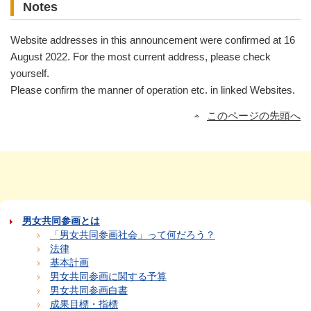
Notes
Website addresses in this announcement were confirmed at 16
August 2022. For the most current address, please check
yourself.
Please confirm the manner of operation etc. in linked Websites.
このページの先頭へ
男女共同参画とは
「男女共同参画社会」って何だろう？
法律
基本計画
男女共同参画に関する予算
男女共同参画白書
成果目標・指標