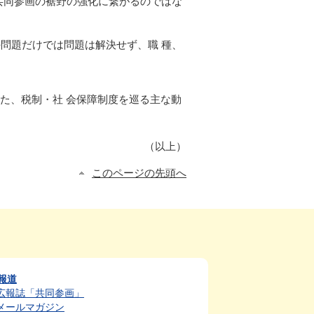
共同参画の裾野の強化に繋がるのではな
問題だけでは問題は解決せず、職 種、
また、税制・社 会保障制度を巡る主な動
（以上）
このページの先頭へ