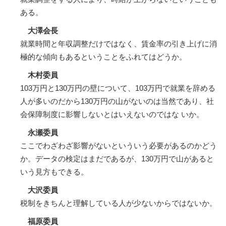
ある。
大澤会長
就業時間と年収調整だけではなく、賃金率の引き上げに消
極的な傾向もあるということをふれてはどうか。
木村委員
103万円と130万円の壁について、103万円で就業を辞める
人が多いのだから130万円の山がないのは当然であり、社
会保障制度に影響しないとはいえないのではな いか。
永瀬委員
ここでわざわざ影響がないといういう必要があるのかどう
か。データの検定はまだであるが、130万円で山があると
いう見方もできる。
大沢委員
税制をきちんと理解している人が少ないからではないか。
福原委員