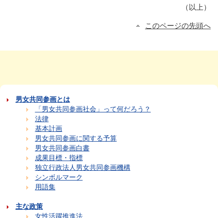
（以上）
このページの先頭へ