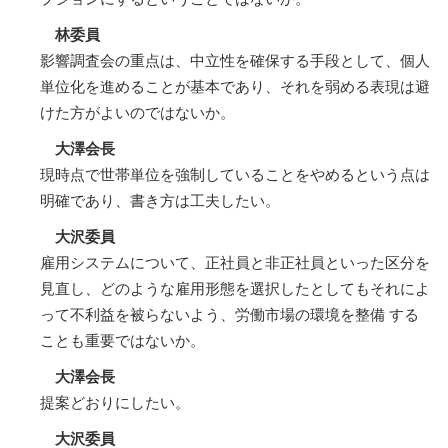
林委員
影響調査会の重点は、中立性を確保する手段として、個人
単位化を進めることが基本であり、それを弱める表現は避
けた方がよいのではないか。
大澤会長
現時点で世帯単位を強制していることをやめるという点は
明確であり、書き方は工夫したい。
大沢委員
雇用システムについて、正社員と非正社員といった区分を
見直し、どのような雇用形態を選択したとしてもそれによ
って不利益を被らないよう、労働市場の環境を整備 する
ことも重要ではないか。
大澤会長
提案どおりにしたい。
大沢委員