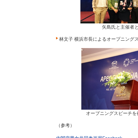
矢島氏と主催者
林文子 横浜市長によるオープニング
オープニングスピーチを
（参考）