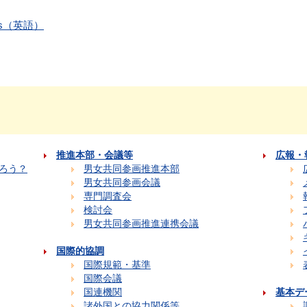
ards（英語）