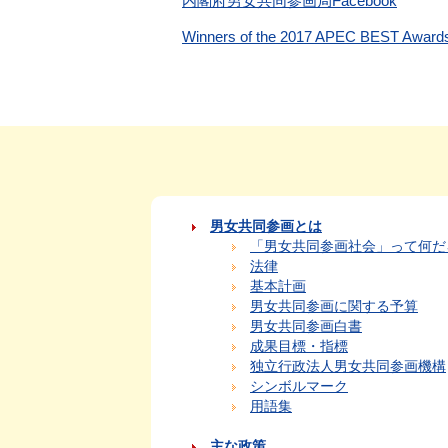
内閣府男女共同参画局Facebook
Winners of the 2017 APEC BEST Aw