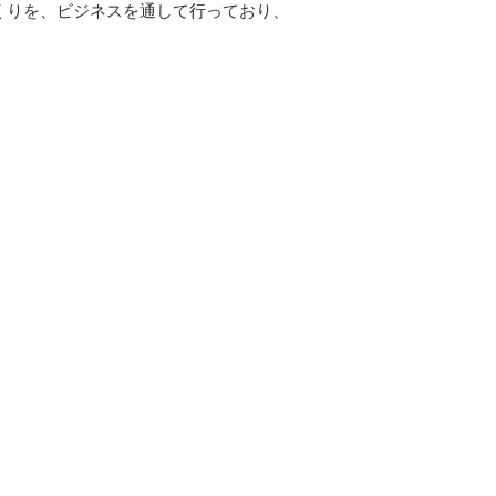
くりを、ビジネスを通して行っており、