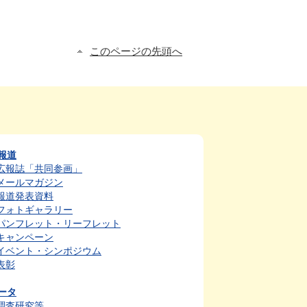
このページの先頭へ