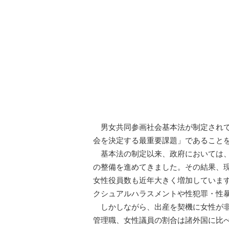
男女共同参画社会基本法が制定されて
会を決定する最重要課題」であること
基本法の制定以来、政府においては
の整備を進めてきました。その結果、
女性役員数も近年大きく増加していま
クシュアルハラスメントや性犯罪・性
しかしながら、出産を契機に女性が
管理職、女性議員の割合は諸外国に比