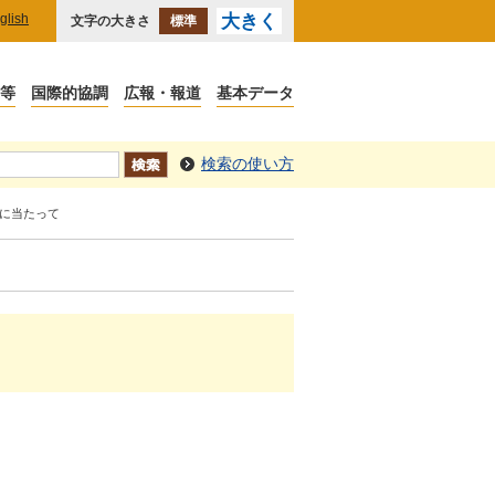
glish
大きく
文字の大きさ
標準
検索の使い方
行に当たって