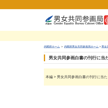
内閣府ホーム
>
内閣府男女共同参画局ホーム
>
男女
男女共同参画白書の刊行に当
本編 > 男女共同参画白書の刊行に当