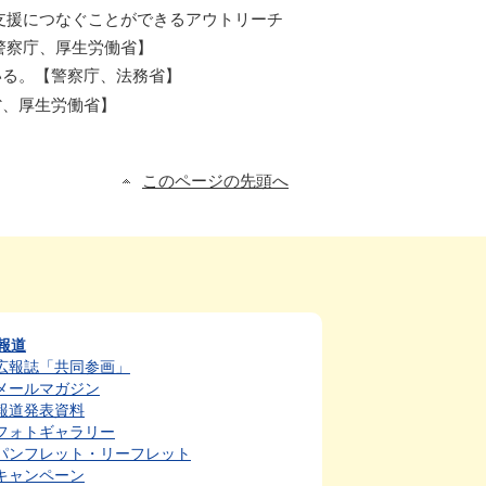
支援につなぐことができるアウトリーチ
警察庁、厚生労働省】
る。【警察庁、法務省】
、厚生労働省】
このページの先頭へ