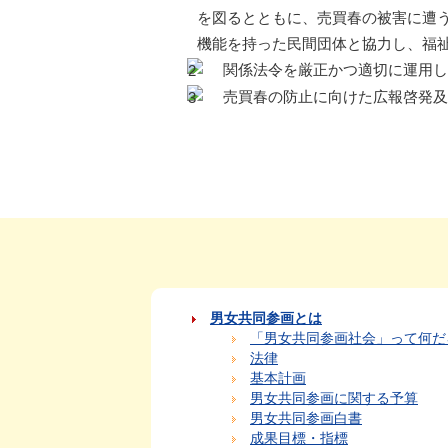
を図るとともに、売買春の被害に遭
機能を持った民間団体と協力し、福
関係法令を厳正かつ適切に運用し
売買春の防止に向けた広報啓発及