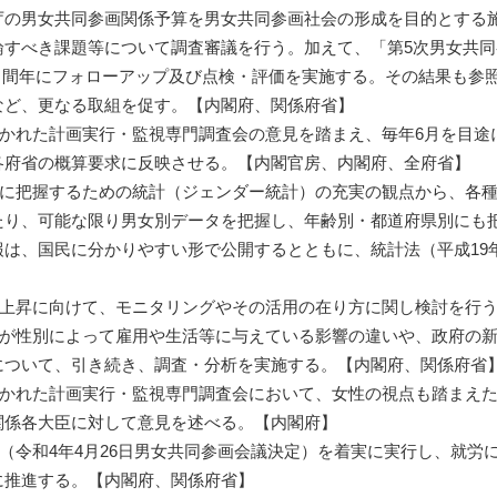
庁の男女共同参画関係予算を男女共同参画社会の形成を目的とする
論すべき課題等について調査審議を行う。加えて、「第5次男女共
、中間年にフォローアップ及び点検・評価を実施する。その結果も参
など、更なる取組を促す。【内閣府、関係府省】
かれた計画実行・監視専門調査会の意見を踏まえ、毎年6月を目途
各府省の概算要求に反映させる。【内閣官房、内閣府、全府省】
に把握するための統計（ジェンダー統計）の充実の観点から、各種
たり、可能な限り男女別データを把握し、年齢別・都道府県別にも
は、国民に分かりやすい形で公開するとともに、統計法（平成19
上昇に向けて、モニタリングやその活用の在り方に関し検討を行う
が性別によって雇用や生活等に与えている影響の違いや、政府の新
について、引き続き、調査・分析を実施する。【内閣府、関係府省
かれた計画実行・監視専門調査会において、女性の視点も踏まえた
関係各大臣に対して意見を述べる。【内閣府】
令和4年4月26日男女共同参画会議決定）を着実に実行し、就労
に推進する。【内閣府、関係府省】