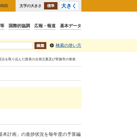
glish
大きく
文字の大きさ
標準
検索の使い方
の視点を取り込んだ政策の企画立案及び実施等の推進
基本計画」の進捗状況を毎年度の予算編