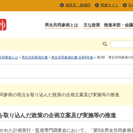
御意見・御感想
関連サイト
En
共同参画とは
>
男女共同参画白書
>
男女共同参画白書 令和5年版
> 第2節 男女共同参画
2節 男女共同参画の視点を取り込んだ政策の企画立案及び実施等の推進
を取り込んだ政策の企画立案及び実施等の推進
かれた計画実行・監視専門調査会において、「第5次男女共同参画