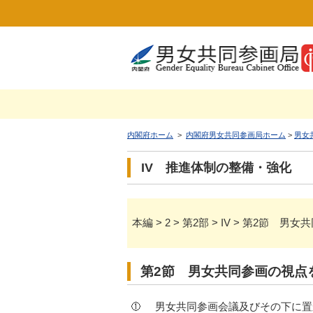
内閣府ホーム
>
内閣府男女共同参画局ホーム
>
男女
IV 推進体制の整備・強化
本編 > 2 > 第2部 > IV > 第
第2節 男女共同参画の視点
男女共同参画会議及びその下に置