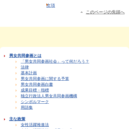
次項
このページの先頭へ